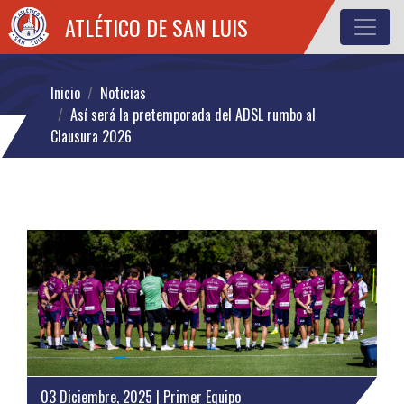
ATLÉTICO DE SAN LUIS
Inicio
Noticias
Así será la pretemporada del ADSL rumbo al
Clausura 2026
03 Diciembre, 2025 | Primer Equipo