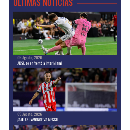
ULTIMAS NOTICIAS
05 Agosto, 2026
ADSL se enfrentó a Inter Miami
05 Agosto, 2026
¡SALLES-LAMONGE VS MESSI!