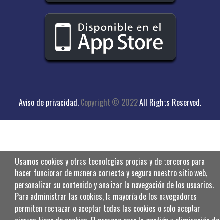
Aviso de privacidad
.
Copyright © 2022
All Rights Reserved.
Usamos cookies y otras tecnologías propias y de terceros para
hacer funcionar de manera correcta y segura nuestro sitio web,
personalizar su contenido y analizar la navegación de los usuarios.
Para administrar las cookies, la mayoría de los navegadores
permiten rechazar o aceptar todas las cookies o solo aceptar