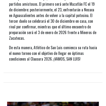
partidos amistosos. El primero será ante Mazatlán FC el 19
de diciembre; posteriormente, el 23, enfrentarán a Necaxa
en Aguascalientes antes de volver a la capital potosina. El
tercer duelo se celebrará el 30 de diciembre en casa, con
rival por confirmar, mientras que el último encuentro de
preparación será el 3 de enero de 2026 frente a Mineros de
Zacatecas.
De esta manera, Atlético de San Luis comienza su ruta hacia
el nuevo torneo con el objetivo de llegar en óptimas
condiciones al Clausura 2026. ¡VAMOS, SAN LUIS!