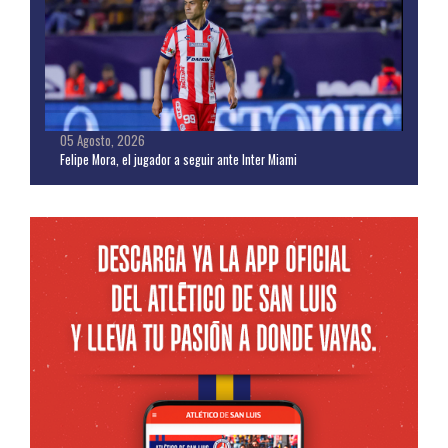
05 Agosto, 2026
Felipe Mora, el jugador a seguir ante Inter Miami