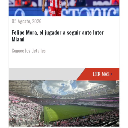
05 Agosto, 2026
Felipe Mora, el jugador a seguir ante Inter
Miami
Conoce los detalles
LEER MÁS
>