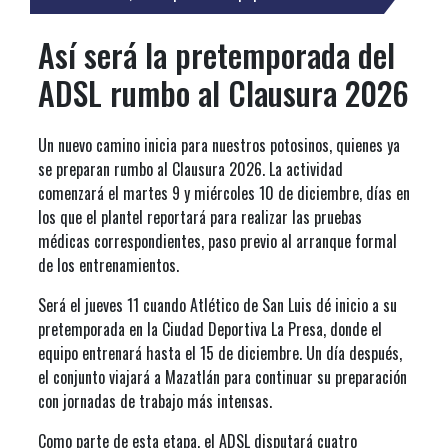
Así será la pretemporada del
ADSL rumbo al Clausura 2026
Un nuevo camino inicia para nuestros potosinos, quienes ya
se preparan rumbo al Clausura 2026. La actividad
comenzará el martes 9 y miércoles 10 de diciembre, días en
los que el plantel reportará para realizar las pruebas
médicas correspondientes, paso previo al arranque formal
de los entrenamientos.
Será el jueves 11 cuando Atlético de San Luis dé inicio a su
pretemporada en la Ciudad Deportiva La Presa, donde el
equipo entrenará hasta el 15 de diciembre. Un día después,
el conjunto viajará a Mazatlán para continuar su preparación
con jornadas de trabajo más intensas.
Como parte de esta etapa, el ADSL disputará cuatro