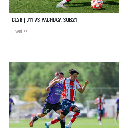
CL26 | J11 VS PACHUCA SUB21
Juveniles