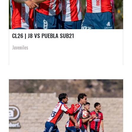
CL26 | J8 VS PUEBLA SUB21
Juveniles