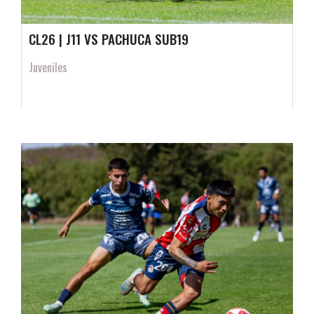
CL26 | J11 VS PACHUCA SUB19
Juveniles