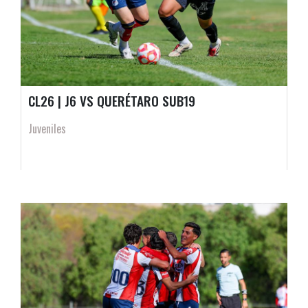
CL26 | J6 VS QUERÉTARO SUB19
Juveniles