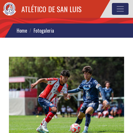
ATLÉTICO DE SAN LUIS
GALERIAS
Home
Fotogaleria