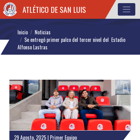
ATLÉTICO DE SAN LUIS
Inicio
Noticias
Se entregó primer palco del tercer nivel del Estadio
Alfonso Lastras
29 Agosto, 2025 | Primer Equipo