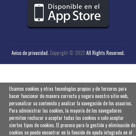
Aviso de privacidad
.
Copyright © 2022
All Rights Reserved.
Usamos cookies y otras tecnologías propias y de terceros para
hacer funcionar de manera correcta y segura nuestro sitio web,
personalizar su contenido y analizar la navegación de los usuarios.
Para administrar las cookies, la mayoría de los navegadores
permiten rechazar o aceptar todas las cookies o solo aceptar
ciertos tipos de cookies. El proceso para la gestión y eliminación de
cookies se puede encontrar en la función de ayuda integrada en el