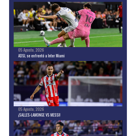
05 Agosto, 2026
ADSL se enfrentó a Inter Miami
05 Agosto, 2026
¡SALLES-LAMONGE VS MESSI!