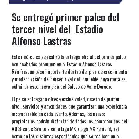
Se entregó primer palco del
tercer nivel del Estadio
Alfonso Lastras
Este miércoles se realizó la entrega oficial del primer palco
con acabados premium en el Estadio Alfonso Lastras
Ramírez, un paso importante dentro del plan de crecimiento
y modernización del tercer nivel del inmueble, cuya meta es
culminar este nuevo piso del Coloso de Valle Dorado.
El palco entregado ofrece exclusividad, diseño de primer
nivel, servicios y amenidades que garantizan una experiencia
incomparable en cada evento. Además, los nuevos
propietarios podrán disfrutar de todos los compromisos del
Atlético de San Luis en la Liga MX y Liga MX Femenil, así
como de los distintos espectáculos que se realicen en el