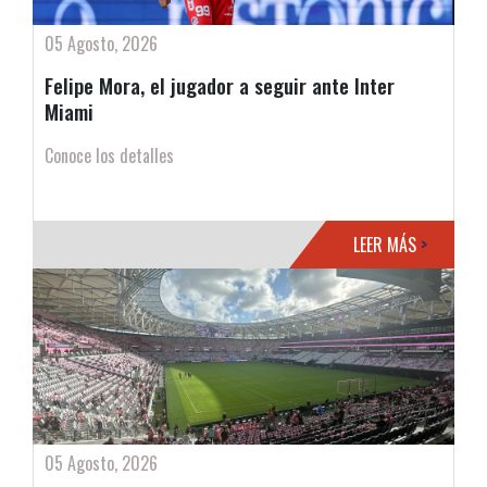
05 Agosto, 2026
Felipe Mora, el jugador a seguir ante Inter
Miami
Conoce los detalles
LEER MÁS
>
05 Agosto, 2026