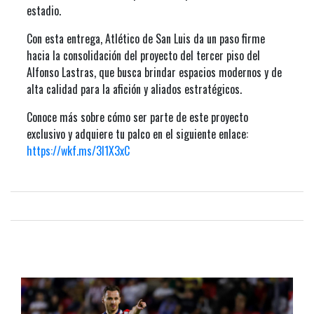
estadio.
Con esta entrega, Atlético de San Luis da un paso firme
hacia la consolidación del proyecto del tercer piso del
Alfonso Lastras, que busca brindar espacios modernos y de
alta calidad para la afición y aliados estratégicos.
Conoce más sobre cómo ser parte de este proyecto
exclusivo y adquiere tu palco en el siguiente enlace:
https://wkf.ms/3I1X3xC