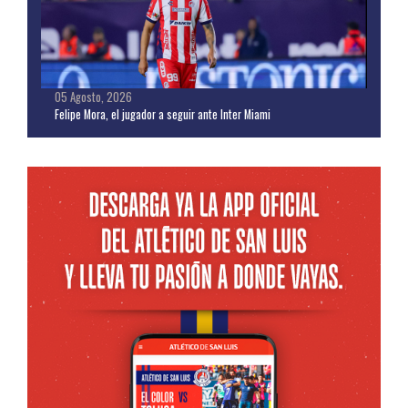
05 Agosto, 2026
Felipe Mora, el jugador a seguir ante Inter Miami