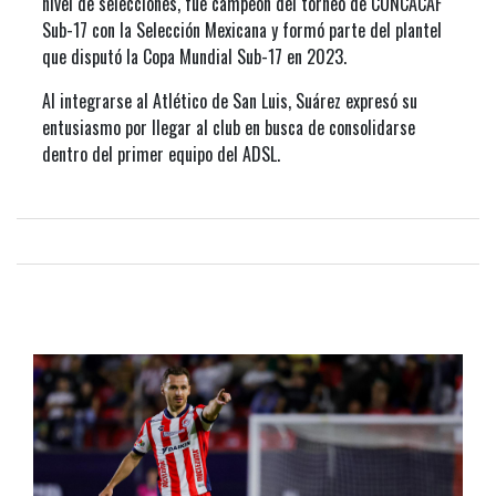
nivel de selecciones, fue campeón del torneo de CONCACAF
Sub-17 con la Selección Mexicana y formó parte del plantel
que disputó la Copa Mundial Sub-17 en 2023.
Al integrarse al Atlético de San Luis, Suárez expresó su
entusiasmo por llegar al club
en busca de consolidarse
dentro del primer equipo del ADSL.