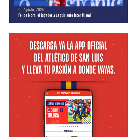
05 Agosto, 2026
Felipe Mora, el jugador a seguir ante Inter Miami