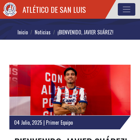
ATLÉTICO DE SAN LUIS
Inicio
Noticias
¡BIENVENIDO, JAVIER SUÁREZ!
04 Julio, 2025 | Primer Equipo