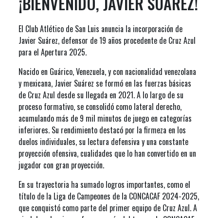
¡BIENVENIDO, JAVIER SUÁREZ!
El Club Atlético de San Luis anuncia la incorporación de
Javier Suárez, defensor de 19 años procedente de Cruz Azul
para el Apertura 2025.
Nacido en Guárico, Venezuela, y con nacionalidad venezolana
y mexicana, Javier
Suárez se formó en las fuerzas básicas
de Cruz Azul desde su llegada en 2021. A lo largo de su
proceso formativo, se consolidó como lateral derecho,
acumulando más de 9 mil minutos de juego en categorías
inferiores. Su rendimiento destacó por la firmeza en los
duelos individuales, su lectura defensiva y una constante
proyección ofensiva, cualidades que lo han convertido en un
jugador con gran proyección.
En su trayectoria ha sumado logros importantes, como el
título de la Liga de
Campeones de la CONCACAF 2024-2025,
que conquistó como parte del primer equipo de Cruz Azul. A