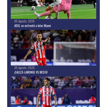
05 Agosto, 2026
ADSL se enfrentó a Inter Miami
05 Agosto, 2026
¡SALLES-LAMONGE VS MESSI!