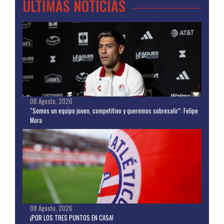
ULTIMAS NOTICIAS
08 Agosto, 2026
“Somos un equipo joven, competitivo y queremos sobresalir”: Felipe
Mora
08 Agosto, 2026
¡POR LOS TRES PUNTOS EN CASA!