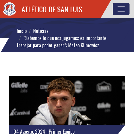
ATLÉTICO DE SAN LUIS
Inicio
Noticias
“Sabemos lo que nos jugamos; es importante
trabajar para poder ganar”: Mateo Klimowicz
04 Agosto, 2024 | Primer Equipo