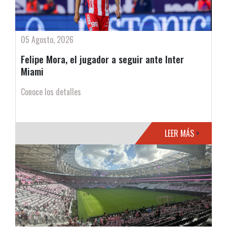
05 Agosto, 2026
Felipe Mora, el jugador a seguir ante Inter
Miami
Conoce los detalles
LEER MÁS
>