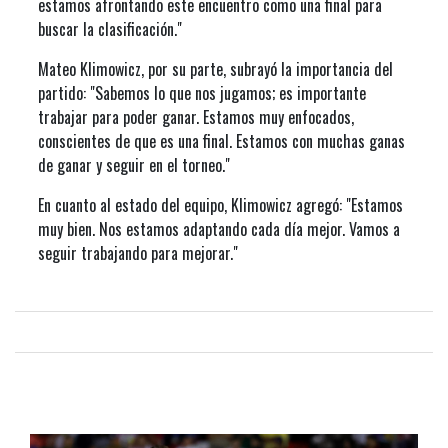
estamos afrontando este encuentro como una final para
buscar la clasificación."
Mateo Klimowicz, por su parte, subrayó la importancia del
partido: "Sabemos lo que nos jugamos; es importante
trabajar para poder ganar. Estamos muy enfocados,
conscientes de que es una final. Estamos con muchas ganas
de ganar y seguir en el torneo."
En cuanto al estado del equipo, Klimowicz agregó: "Estamos
muy bien. Nos estamos adaptando cada día mejor. Vamos a
seguir trabajando para mejorar."