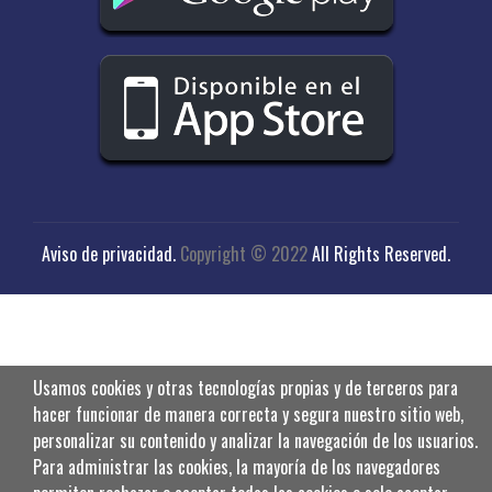
Aviso de privacidad
.
Copyright © 2022
All Rights Reserved.
Usamos cookies y otras tecnologías propias y de terceros para
hacer funcionar de manera correcta y segura nuestro sitio web,
personalizar su contenido y analizar la navegación de los usuarios.
Para administrar las cookies, la mayoría de los navegadores