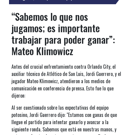
“Sabemos lo que nos
jugamos; es importante
trabajar para poder ganar”:
Mateo Klimowicz
Antes del crucial enfrentamiento contra Orlando City, el
auxiliar técnico de Atlético de San Luis, Jordi Guerrero, y el
jugador Mateo Klimowicz, atendieron a los medios de
comunicación en conferencia de prensa. Esto fue lo que
dijeron:
Al ser cuestionado sobre las expectativas del equipo
potosino, Jordi Guerrero dijo: "Estamos con ganas de que
llegue el partido para intentar ganarlo y avanzar a la
siguiente ronda. Sabemos que está en nuestras manos, y