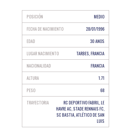
POSICIÓN
MEDIO
FECHA DE NACIMIENTO
28/01/1996
EDAD
30 ANOS
LUGAR NACIMIENTO
TARBES, FRANCIA
NACIONALIDAD
FRANCIA
ALTURA
1.71
PESO
68
TRAYECTORIA
RC DEPORTIVO FABRIL, LE
HAVRE AC, STADE RENNAIS FC,
SC BASTIA, ATLÉTICO DE SAN
LUIS