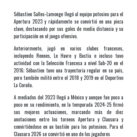
Sébastien Salles-
Lamonge
llegó al equipo potosino para el
Apertura 2023 y rápidamente se convirtió en una pieza
clave, destacando por sus goles de media distancia y su
participación en el juego ofensivo.
Anteriormente, jugó en varios clubes franceses,
incluyendo Rennes, Le
Havre
y
Bastia
e incluso tuvo
actividad con la Selección Francesa a nivel Sub-20 en el
2016; Sébastien tuvo una trayectoria regular en su país,
pero también militó entre el 2018 y 2019 en el Deportivo
La Coruña.
A mediados del 2023 llegó a México y aunque fue poco a
poco en su rendimiento, en la temporada 2024-25 firmó
sus mejores actuaciones, marcando más de diez
anotaciones entre los torneos Apertura y Clausura y
convirtiéndose en un bastión para los potosinos. Para el
Clausura 2026 se convirtió en uno de los jugadores