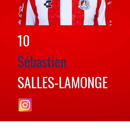
10
Sébastien
SALLES-LAMONGE