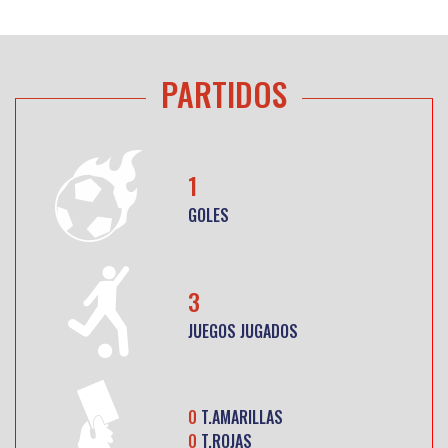
PARTIDOS
1
GOLES
3
JUEGOS JUGADOS
0
T.AMARILLAS
0
T.ROJAS