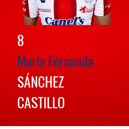
8
María Fernanda
SÁNCHEZ
CASTILLO