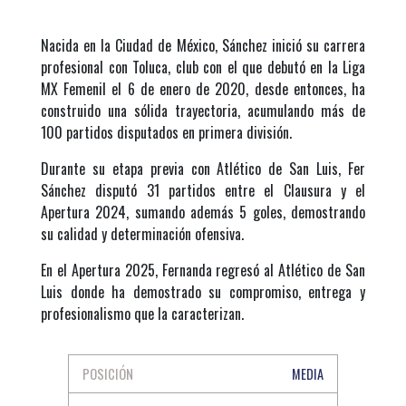
Nacida en la Ciudad de México, Sánchez inició su carrera
profesional con Toluca, club con el que debutó en la Liga
MX Femenil el 6 de enero de 2020, desde entonces, ha
construido una sólida trayectoria, acumulando más de
100 partidos disputados en primera división.
Durante su etapa previa con Atlético de San Luis, Fer
Sánchez disputó 31 partidos entre el Clausura y el
Apertura 2024, sumando además 5 goles, demostrando
su calidad y determinación ofensiva.
En el Apertura 2025, Fernanda regresó al Atlético de San
Luis donde ha demostrado su compromiso, entrega y
profesionalismo que la caracterizan.
POSICIÓN
MEDIA