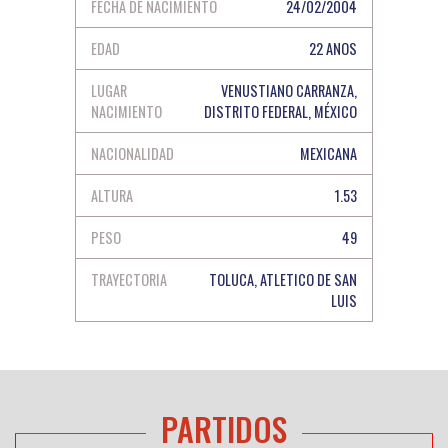
FECHA DE NACIMIENTO
24/02/2004
EDAD
22 ANOS
LUGAR
VENUSTIANO CARRANZA,
NACIMIENTO
DISTRITO FEDERAL, MÉXICO
NACIONALIDAD
MEXICANA
ALTURA
1.53
PESO
49
TRAYECTORIA
TOLUCA, ATLETICO DE SAN
LUIS
PARTIDOS