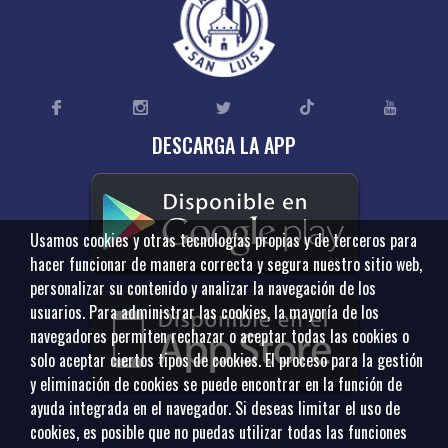
DESCARGA LA APP
Usamos cookies y otras tecnologías propias y de terceros para
hacer funcionar de manera correcta y segura nuestro sitio web,
personalizar su contenido y analizar la navegación de los
usuarios. Para administrar las cookies, la mayoría de los
navegadores permiten rechazar o aceptar todas las cookies o
solo aceptar ciertos tipos de cookies. El proceso para la gestión
y eliminación de cookies se puede encontrar en la función de
ayuda integrada en el navegador. Si deseas limitar el uso de
cookies, es posible que no puedas utilizar todas las funciones